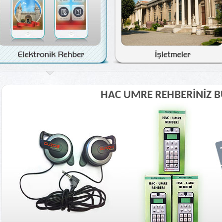
HAC UMRE REHBERİNİZ 