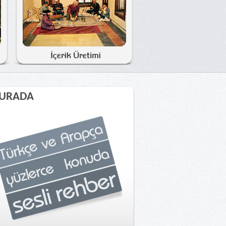
BURADA